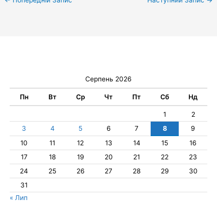
Серпень 2026
Пн
Вт
Ср
Чт
Пт
Сб
Нд
1
2
3
4
5
6
7
8
9
10
11
12
13
14
15
16
17
18
19
20
21
22
23
24
25
26
27
28
29
30
31
« Лип