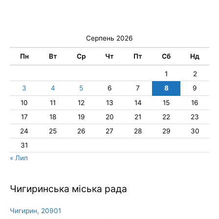
Серпень 2026
Пн
Вт
Ср
Чт
Пт
Сб
Нд
1
2
3
4
5
6
7
8
9
10
11
12
13
14
15
16
17
18
19
20
21
22
23
24
25
26
27
28
29
30
31
« Лип
Чигиринська міська рада
Чигирин, 20901