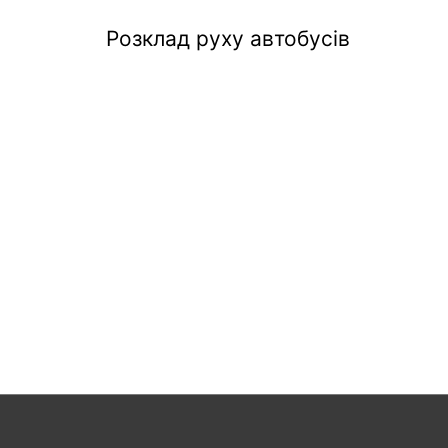
Розклад руху автобусів