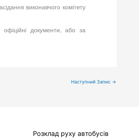
асідання виконавчого комітету
 офіційні документи, або за
Наступний Запис
→
Розклад руху автобусів