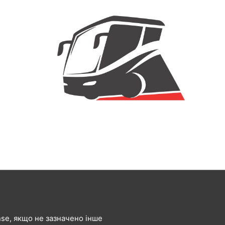
ense, якщо не зазначено інше