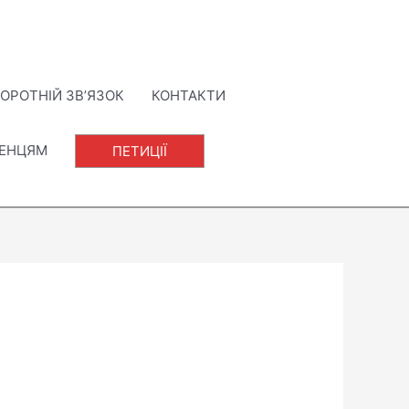
ОРОТНІЙ ЗВ’ЯЗОК
КОНТАКТИ
ЛЕНЦЯМ
ПЕТИЦІЇ