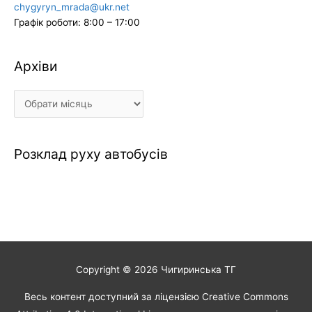
chygyryn_mrada@ukr.net
Графік роботи: 8:00 – 17:00
Архіви
Архіви
Розклад руху автобусів
Copyright © 2026
Чигиринська ТГ
Весь контент доступний за ліцензією Creative Commons