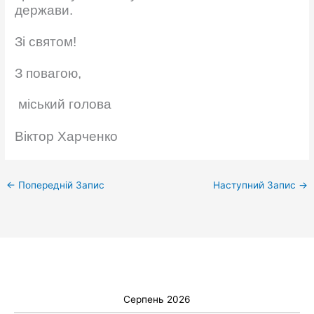
держави.
Зі святом!
З повагою,
міський голова
Віктор Харченко
←
Попередній Запис
Наступний Запис
→
Серпень 2026