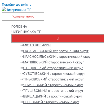
Перейти до вмісту
Головне меню
ГОЛОВНА
ЧИГИРИНСЬКА ТГ
МІСТО ЧИГИРИН
ГАЛАГАНІВСЬКИЙ старостинський округ
КРАСНОСІЛЬСЬКИЙ старостинський округ
МАТВІЇВСЬКИЙ старостинський округ
СТЕЦІВСЬКИЙ старостинський округ
СУБОТІВСЬКИЙ старостинський округ
ТІНЬКІВСЬКИЙ старостинський округ
ЯНИЧІВСЬКИЙ старостинський округ
ТРУШІВСЬКИЙ старостинський округ
ВЕРЩАЦЬКИЙ старостинський округ
ВІТІВСЬКИЙ старостинський округ