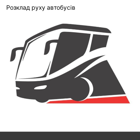
Розклад руху автобусів