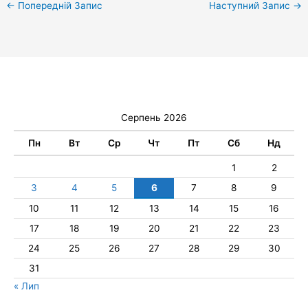
←
Попередній Запис
Наступний Запис
→
Серпень 2026
Пн
Вт
Ср
Чт
Пт
Сб
Нд
1
2
3
4
5
6
7
8
9
10
11
12
13
14
15
16
17
18
19
20
21
22
23
24
25
26
27
28
29
30
31
« Лип