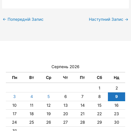
←
Попередній Запис
Наступний Запис
→
Серпень 2026
Пн
Вт
Ср
Чт
Пт
Сб
Нд
1
2
3
4
5
6
7
8
9
10
11
12
13
14
15
16
17
18
19
20
21
22
23
24
25
26
27
28
29
30
31