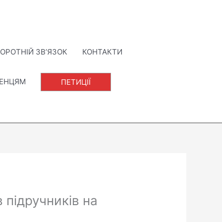
ОРОТНІЙ ЗВ’ЯЗОК
КОНТАКТИ
ЛЕНЦЯМ
ПЕТИЦІЇ
 підручників на