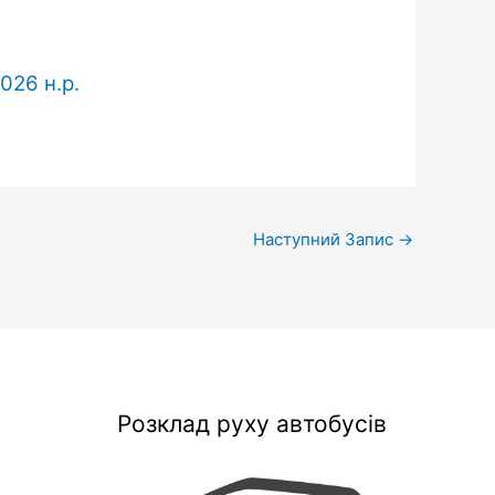
026 н.р.
Наступний Запис
→
Розклад руху автобусів