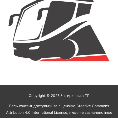
Copyright © 2026
Чигиринська ТГ
Весь контент доступний за ліцензією Creative Commons
Attribution 4.0 International License, якщо не зазначено інше