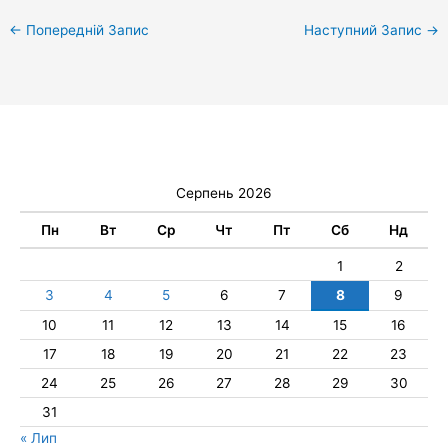
←
Попередній Запис
Наступний Запис
→
Серпень 2026
Пн
Вт
Ср
Чт
Пт
Сб
Нд
1
2
3
4
5
6
7
8
9
10
11
12
13
14
15
16
17
18
19
20
21
22
23
24
25
26
27
28
29
30
31
« Лип