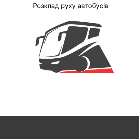
Розклад руху автобусів