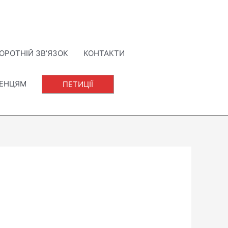
ОРОТНІЙ ЗВ’ЯЗОК
КОНТАКТИ
ЛЕНЦЯМ
ПЕТИЦІЇ