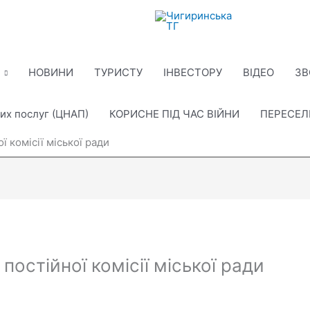
НОВИНИ
ТУРИСТУ
ІНВЕСТОРУ
ВІДЕО
ЗВ
их послуг (ЦНАП)
КОРИСНЕ ПІД ЧАС ВІЙНИ
ПЕРЕСЕ
 комісії міської ради
постійної комісії міської ради