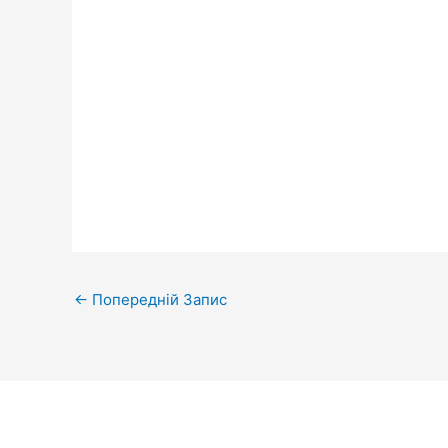
←
Попередній Запис