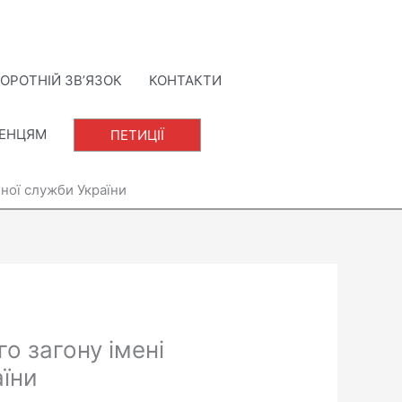
ОРОТНІЙ ЗВ’ЯЗОК
КОНТАКТИ
ЛЕНЦЯМ
ПЕТИЦІЇ
ної служби України
о загону імені
аїни