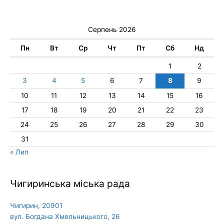
Серпень 2026
Пн
Вт
Ср
Чт
Пт
Сб
Нд
1
2
3
4
5
6
7
8
9
10
11
12
13
14
15
16
17
18
19
20
21
22
23
24
25
26
27
28
29
30
31
« Лип
Чигиринська міська рада
Чигирин, 20901
вул. Богдана Хмельницького, 26