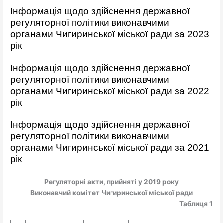
Інформація щодо здійснення державної
регуляторної політики виконавчими
органами Чигиринської міської ради за 2023
рік
Інформація щодо здійснення державної
регуляторної політики виконавчими
органами Чигиринської міської ради за 2022
рік
Інформація щодо здійснення державної
регуляторної політики виконавчими
органами Чигиринської міської ради за 2021
рік
Регуляторні акти, прийняті у 2019 року
Виконавчий комітет Чигиринської міської ради
Таблиця 1