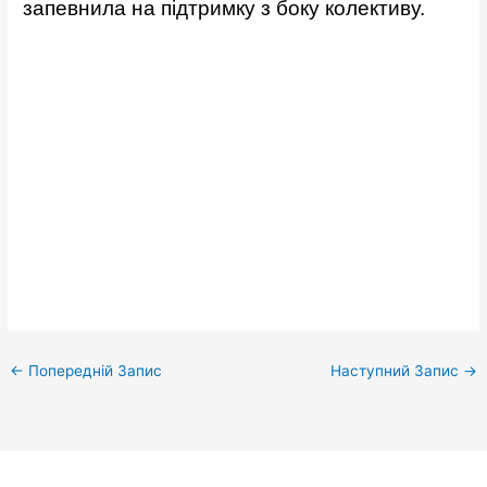
запевнила на підтримку з боку колективу.
←
Попередній Запис
Наступний Запис
→