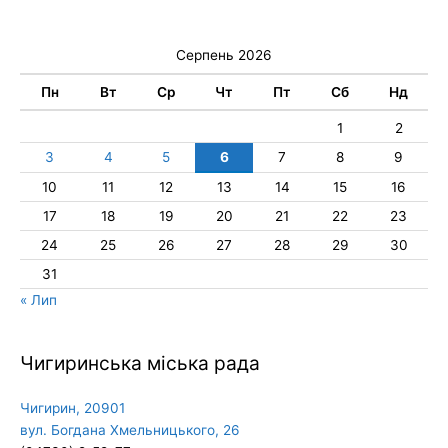
Серпень 2026
Пн
Вт
Ср
Чт
Пт
Сб
Нд
1
2
3
4
5
6
7
8
9
10
11
12
13
14
15
16
17
18
19
20
21
22
23
24
25
26
27
28
29
30
31
« Лип
Чигиринська міська рада
Чигирин, 20901
вул. Богдана Хмельницького, 26