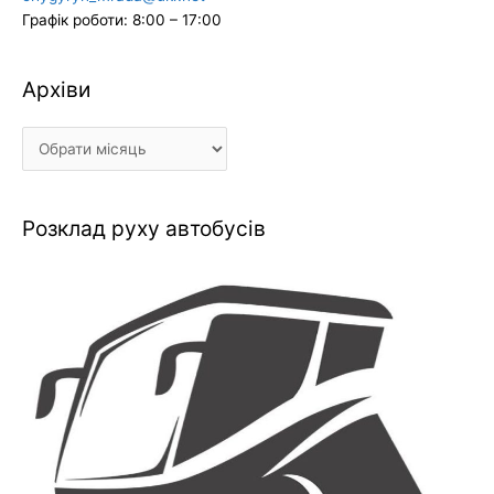
Графік роботи: 8:00 – 17:00
Архіви
Архіви
Розклад руху автобусів