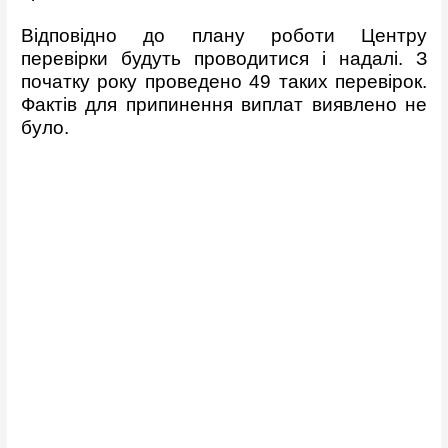
Відповідно до плану роботи Центру
перевірки будуть проводитися і надалі. З
початку року проведено 49 таких перевірок.
Фактів для припинення виплат виявлено не
було.