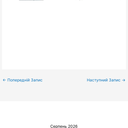
←
Попередній Запис
Наступний Запис
→
Серпень 2026