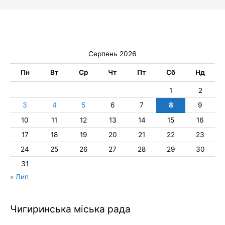
Серпень 2026
Пн
Вт
Ср
Чт
Пт
Сб
Нд
1
2
3
4
5
6
7
8
9
10
11
12
13
14
15
16
17
18
19
20
21
22
23
24
25
26
27
28
29
30
31
« Лип
Чигиринська міська рада