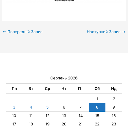
←
Попередній Запис
Наступний Запис
→
Серпень 2026
Пн
Вт
Ср
Чт
Пт
Сб
Нд
1
2
3
4
5
6
7
8
9
10
11
12
13
14
15
16
17
18
19
20
21
22
23