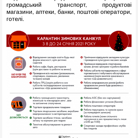
громадський транспорт, продуктові
магазини, аптеки, банки, поштові оператори,
готелі.