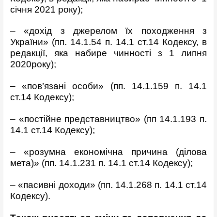
січня 2021 року);
– «дохід з джерелом їх походження з
України» (пп. 14.1.54 п. 14.1 ст.14 Кодексу, в
редакції, яка набире чинності з 1 липня
2020року);
– «пов’язані особи» (пп. 14.1.159 п. 14.1
ст.14 Кодексу);
– «постійне представництво» (пп 14.1.193 п.
14.1 ст.14 Кодексу);
– «розумна економічна причина (ділова
мета)» (пп. 14.1.231 п. 14.1 ст.14 Кодексу);
– «пасивні доходи» (пп. 14.1.268 п. 14.1 ст.14
Кодексу).