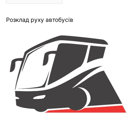
Розклад руху автобусів