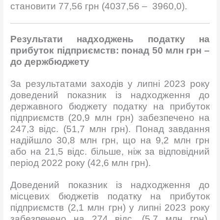
становити 77,56 грн (4037,56 – 3960,0).
Результати надходжень податку на
прибуток підприємств: понад 50 млн грн –
до держбюджету
За результатами заходів у липні 2023 року
доведений показник із надходження до
державного бюджету податку на прибуток
підприємств (20,9 млн грн) забезпечено на
247,3 відс. (51,7 млн грн). Понад завдання
надійшло 30,8 млн грн, що на 9,2 млн грн
або на 21,5 відс. більше, ніж за відповідний
період 2022 року (42,6 млн грн).
Доведений показник із надходження до
місцевих бюджетів податку на прибуток
підприємств (2,1 млн грн) у липні 2023 року
забезпечено на 274 відс. (5,7 млн грн).