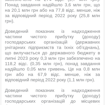
Понад завдання надійшло 3,6 млн грн, що
на 20,1 млн грн або на 77,8 відс. менше, ніж
за відповідний період 2022 року (25,8 млн
грн).
Доведений показник із надходження
частини чистого прибутку (доходу)
господарських організацій (державних
унітарних підприємств та їхніх об’єднань),
що вилучається до державного бюджету в
липні 2023 року 0,3 млн грн забезпечено на
118,2 відс. (0,35 млн грн), понад завдання
надійшло 0,05 млн гривень. Це на 0,8 млн
грн або на 67,9 відс. менше, ніж за
відповідний період 2022 року (1,1 млн грн).
Доведений показник із надходження
частини чистого прибутку (доходу)
господарських організацій до місцевих