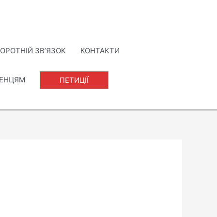
ОРОТНІЙ ЗВ’ЯЗОК
КОНТАКТИ
ЛЕНЦЯМ
ПЕТИЦІЇ