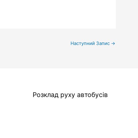
Наступний Запис
→
Розклад руху автобусів