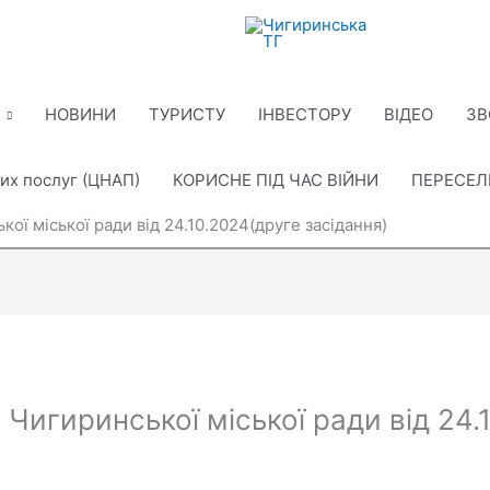
НОВИНИ
ТУРИСТУ
ІНВЕСТОРУ
ВІДЕО
ЗВ
их послуг (ЦНАП)
КОРИСНЕ ПІД ЧАС ВІЙНИ
ПЕРЕСЕ
кої міської ради від 24.10.2024(друге засідання)
 Чигиринської міської ради від 24.