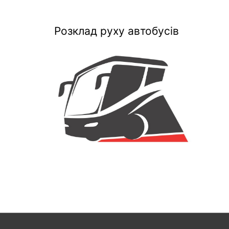
Розклад руху автобусів