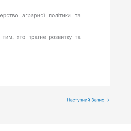
ерство аграрної політики та
 тим, хто прагне розвитку та
Наступний Запис
→