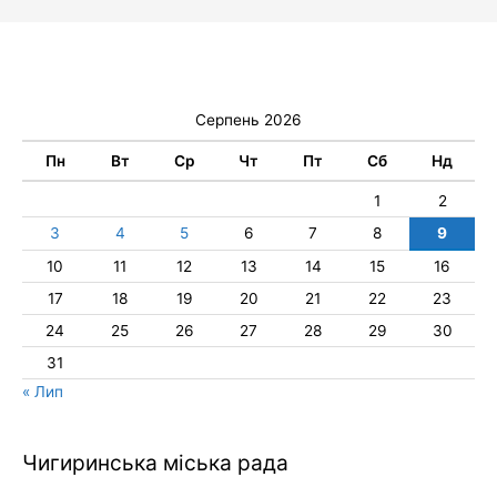
Серпень 2026
Пн
Вт
Ср
Чт
Пт
Сб
Нд
1
2
3
4
5
6
7
8
9
10
11
12
13
14
15
16
17
18
19
20
21
22
23
24
25
26
27
28
29
30
31
« Лип
Чигиринська міська рада