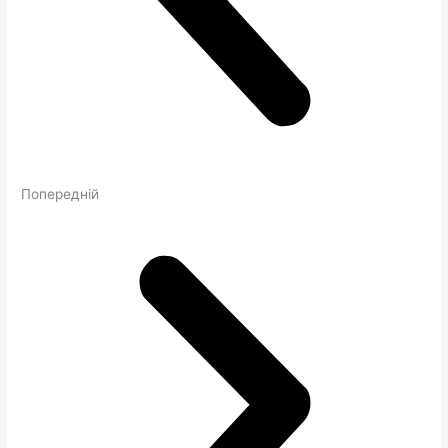
Попередній