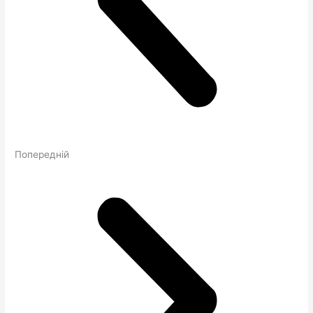
Попередній