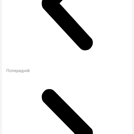
Попередній