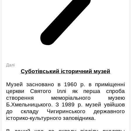
Далі
Суботівський історичний музей
Музей засновано в 1960 р. в приміщенні
церкви Святого Іллі як перша спроба
створення меморіального музею
Б.Хмельницького. З 1989 р. музей увійшов
до складу Чигиринського державного
історико-культурного заповідника.