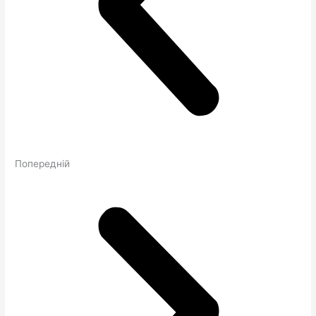
Попередній