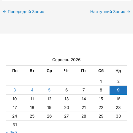
←
Попередній Запис
Наступний Запис
→
Серпень 2026
Пн
Вт
Ср
Чт
Пт
Сб
Нд
1
2
3
4
5
6
7
8
9
10
11
12
13
14
15
16
17
18
19
20
21
22
23
24
25
26
27
28
29
30
31
« Лип