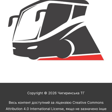
Copyright © 2026
Чигиринська ТГ
Весь контент доступний за ліцензією Creative Commons
Attribution 4.0 International License, якщо не зазначено інше