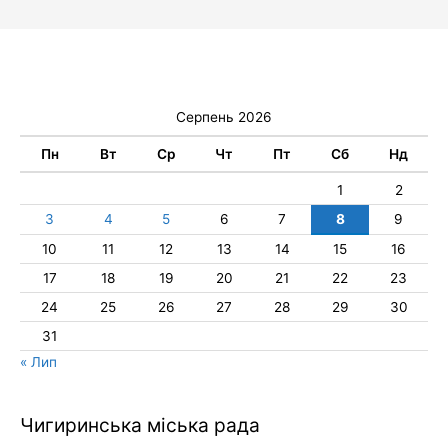
Серпень 2026
Пн
Вт
Ср
Чт
Пт
Сб
Нд
1
2
3
4
5
6
7
8
9
10
11
12
13
14
15
16
17
18
19
20
21
22
23
24
25
26
27
28
29
30
31
« Лип
Чигиринська міська рада