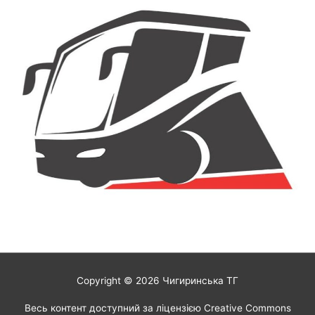
Copyright © 2026
Чигиринська ТГ
Весь контент доступний за ліцензією Creative Commons