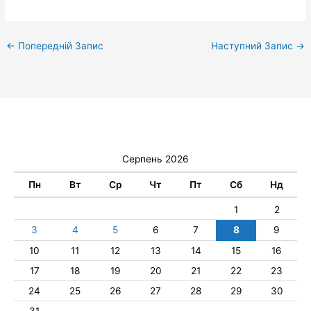
←
Попередній Запис
Наступний Запис
→
Серпень 2026
Пн
Вт
Ср
Чт
Пт
Сб
Нд
1
2
3
4
5
6
7
8
9
10
11
12
13
14
15
16
17
18
19
20
21
22
23
24
25
26
27
28
29
30
31