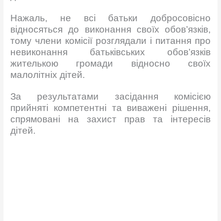
Нажаль, не всі батьки добросовісно
відносяться до виконання своїх обов’язків,
тому члени комісії розглядали і питання про
невиконання батьківських обов’язків
жителькою громади відносно своїх
малолітніх дітей.
За результатами засідання комісією
прийняті компетентні та виважені рішення,
спрямовані на захист прав та інтересів
дітей.