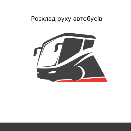
Розклад руху автобусів