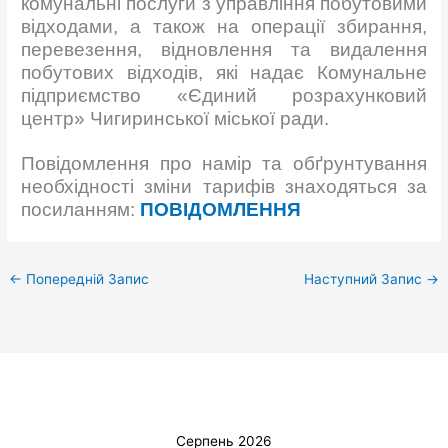
комунальні послуги з управління побутовими
відходами, а також на операції збирання,
перевезення, відновлення та видалення
побутових відходів, які надає Комунальне
підприємство «Єдиний розрахунковий
центр» Чигиринської міської ради.
Повідомлення про намір та обґрунтування
необхідності зміни тарифів знаходяться за
посиланням:
ПОВІДОМЛЕННЯ
←
Попередній Запис
Наступний Запис
→
Серпень 2026