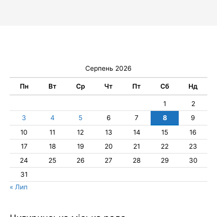
Серпень 2026
Пн
Вт
Ср
Чт
Пт
Сб
Нд
1
2
3
4
5
6
7
8
9
10
11
12
13
14
15
16
17
18
19
20
21
22
23
24
25
26
27
28
29
30
31
« Лип