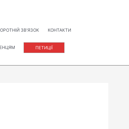
ОРОТНІЙ ЗВ’ЯЗОК
КОНТАКТИ
ЛЕНЦЯМ
ПЕТИЦІЇ