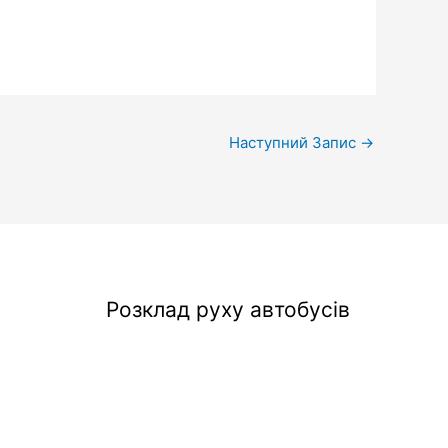
Наступний Запис
→
Розклад руху автобусів