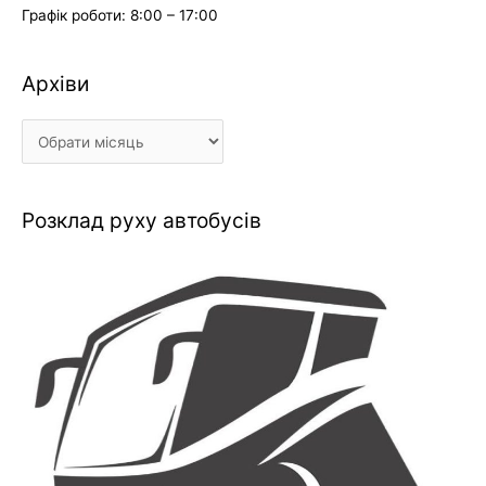
Графік роботи: 8:00 – 17:00
Архіви
Архіви
Розклад руху автобусів