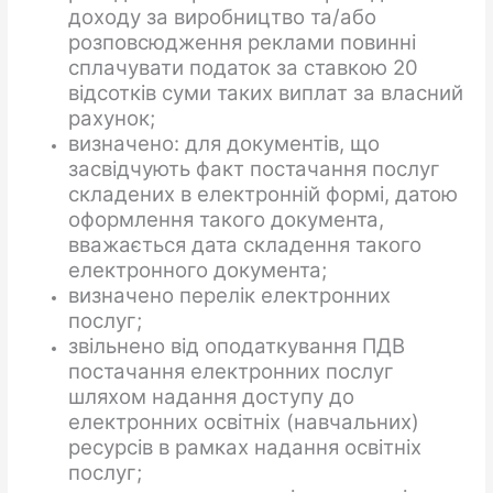
доходу за виробництво та/або
розповсюдження реклами повинні
сплачувати податок за ставкою 20
відсотків суми таких виплат за власний
рахунок;
визначено: для документів, що
засвідчують факт постачання послуг
складених в електронній формі, датою
оформлення такого документа,
вважається дата складення такого
електронного документа;
визначено перелік електронних
послуг;
звільнено від оподаткування ПДВ
постачання електронних послуг
шляхом надання доступу до
електронних освітніх (навчальних)
ресурсів в рамках надання освітніх
послуг;