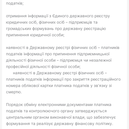
податків;
отримання інформації з Єдиного державного реєстру
юридичних осіб, фізичних осіб – підприємців та
громадських формувань про державну реєстрацію
припинення юридичної особи;
наявності в Державному реєстрі фізичних осіб – платників
податків інформації про припинення підприємницької
діяльності фізичної особи – підприємця чи незалежної
професійної діяльності фізичної особи;
наявності в Державному реєстрі фізичних осіб –
платників податків інформації про закриття реєстраційного
номера облікової картки платника податків у зв’язку зі
смертю.
Порядок обміну електронними документами платника
податків та контролюючого органу затверджується
центральним органом виконавчої влади, що забезпечує
формування та реалізує державну фінансову політику.