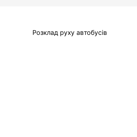
Розклад руху автобусів