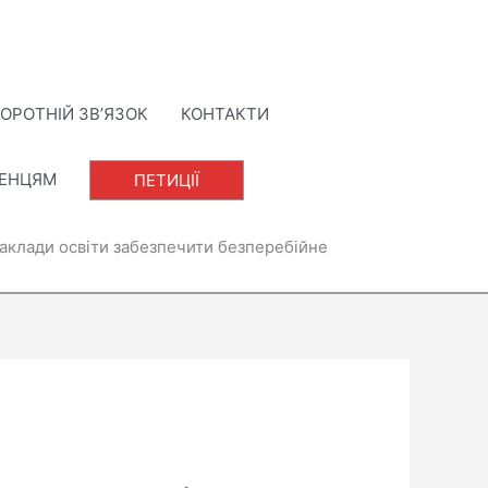
ОРОТНІЙ ЗВ’ЯЗОК
КОНТАКТИ
ЛЕНЦЯМ
ПЕТИЦІЇ
аклади освіти забезпечити безперебійне