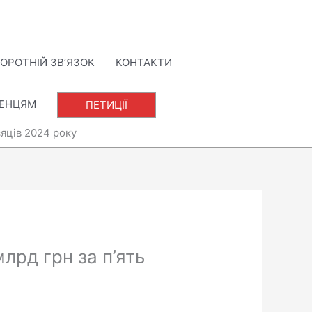
ОРОТНІЙ ЗВ’ЯЗОК
КОНТАКТИ
ЛЕНЦЯМ
ПЕТИЦІЇ
сяців 2024 року
рд грн за п’ять