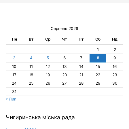
Серпень 2026
Пн
Вт
Ср
Чт
Пт
Сб
Нд
1
2
3
4
5
6
7
8
9
10
11
12
13
14
15
16
17
18
19
20
21
22
23
24
25
26
27
28
29
30
31
« Лип
Чигиринська міська рада