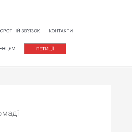
ОРОТНІЙ ЗВ’ЯЗОК
КОНТАКТИ
ЛЕНЦЯМ
ПЕТИЦІЇ
омаді