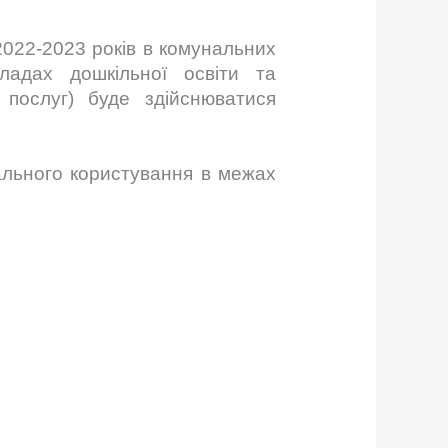
022-2023 років в комунальних
ладах дошкільної освіти та
 послуг) буде здійснюватися
ального користування в межах