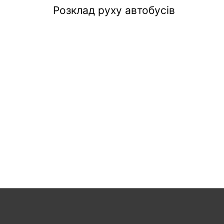
Розклад руху автобусів