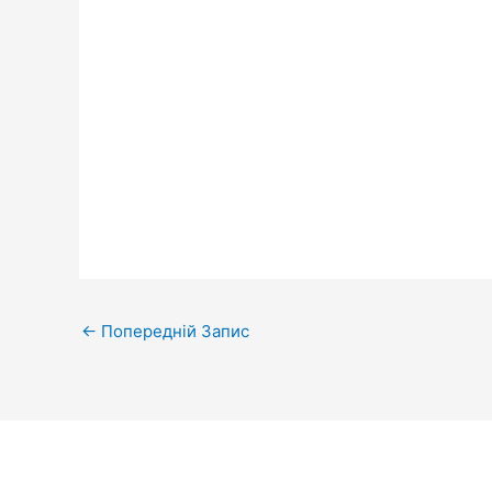
←
Попередній Запис