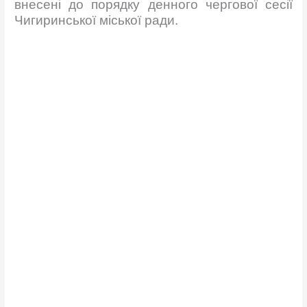
внесені до порядку денного чергової сесії
Чигиринської міської ради.