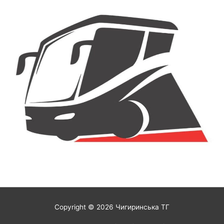
Copyright © 2026
Чигиринська ТГ