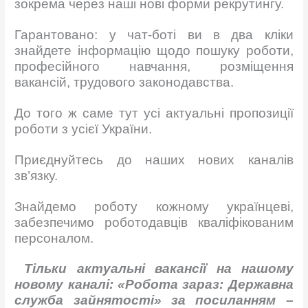
зокрема через наші нові форми рекрутингу.
Гарантовано: у чат-боті ви в два кліки
знайдете інформацію щодо пошуку роботи,
професійного навчання, розміщення
вакансій, трудового законодавства.
До того ж саме тут усі актуальні пропозиції
роботи з усієї України.
Приєднуйтесь до наших нових каналів
зв’язку.
Знайдемо роботу кожному українцеві,
забезпечимо роботодавців кваліфікованим
персоналом.
Тільки актуальні вакансії на нашому
новому каналі: «Робота зараз: Державна
служба зайнятості» за посиланням
–