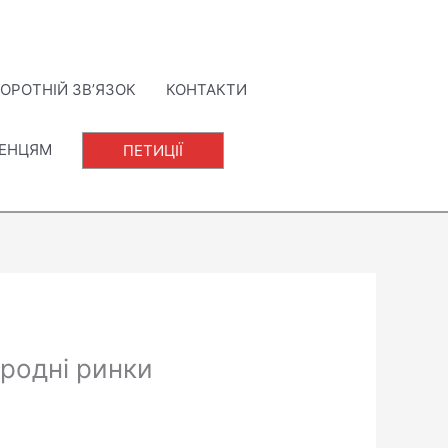
ОРОТНІЙ ЗВ’ЯЗОК
КОНТАКТИ
ЛЕНЦЯМ
ПЕТИЦІЇ
ародні ринки