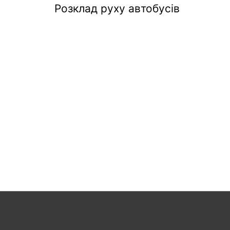
Розклад руху автобусів