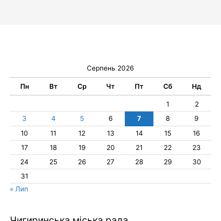
Серпень 2026
Пн
Вт
Ср
Чт
Пт
Сб
Нд
1
2
3
4
5
6
7
8
9
10
11
12
13
14
15
16
17
18
19
20
21
22
23
24
25
26
27
28
29
30
31
« Лип
Чигиринська міська рада