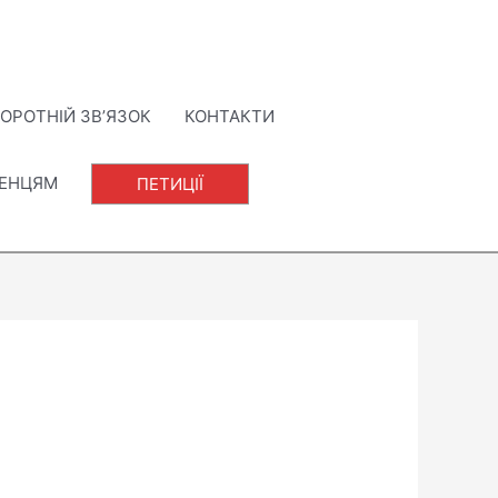
ОРОТНІЙ ЗВ’ЯЗОК
КОНТАКТИ
ЛЕНЦЯМ
ПЕТИЦІЇ