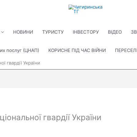
НОВИНИ
ТУРИСТУ
ІНВЕСТОРУ
ВІДЕО
ЗВ
их послуг (ЦНАП)
КОРИСНЕ ПІД ЧАС ВІЙНИ
ПЕРЕСЕ
ої гвардії України
ціональної гвардії України