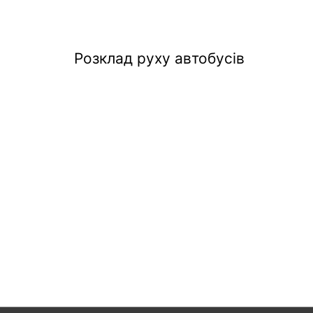
Розклад руху автобусів