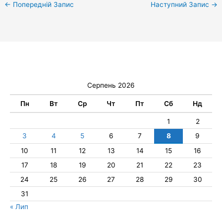
←
Попередній Запис
Наступний Запис
→
Серпень 2026
Пн
Вт
Ср
Чт
Пт
Сб
Нд
1
2
3
4
5
6
7
8
9
10
11
12
13
14
15
16
17
18
19
20
21
22
23
24
25
26
27
28
29
30
31
« Лип