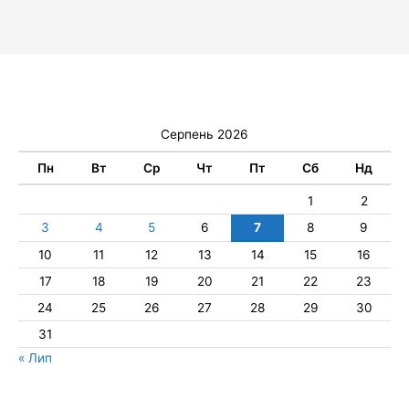
Серпень 2026
Пн
Вт
Ср
Чт
Пт
Сб
Нд
1
2
3
4
5
6
7
8
9
10
11
12
13
14
15
16
17
18
19
20
21
22
23
24
25
26
27
28
29
30
31
« Лип