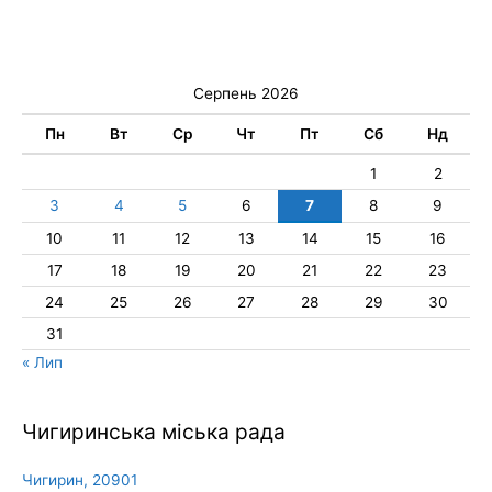
Серпень 2026
Пн
Вт
Ср
Чт
Пт
Сб
Нд
1
2
3
4
5
6
7
8
9
10
11
12
13
14
15
16
17
18
19
20
21
22
23
24
25
26
27
28
29
30
31
« Лип
Чигиринська міська рада
Чигирин, 20901