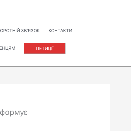
ОРОТНІЙ ЗВ’ЯЗОК
КОНТАКТИ
ЛЕНЦЯМ
ПЕТИЦІЇ
інформує