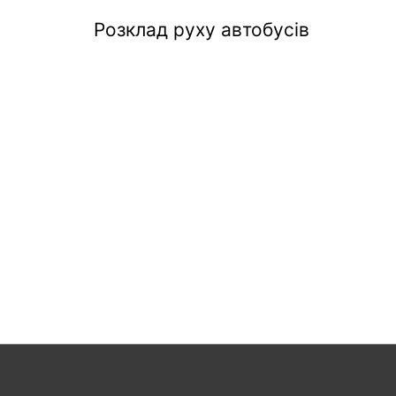
Розклад руху автобусів